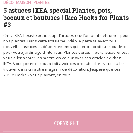
DÉCO
MAISON
PLANTES
5 astuces IKEA spécial Plantes, pots,
bocaux et boutures | Ikea Hacks for Plants
#3
Chez IKEA il existe beaucoup d’articles que l’on peut détourner pour
nos plantes. Dans cette troisième vidéo je partage avec vous 5
nouvelles astuces et détournements qui seront pratiques ou déco
pour votre jardinage d’intérieur. Plantes vertes, fleurs, succulentes,
vous aller adorer les mettre en valeur avec ces articles de chez
IKEA. Vous pourriez tout à fait avoir ces produits chez vous ou les
trouver dans un autre magasin de décoration. J’espère que ces
« IKEA Hacks » vous plairont, en tout
COPYRIGHT