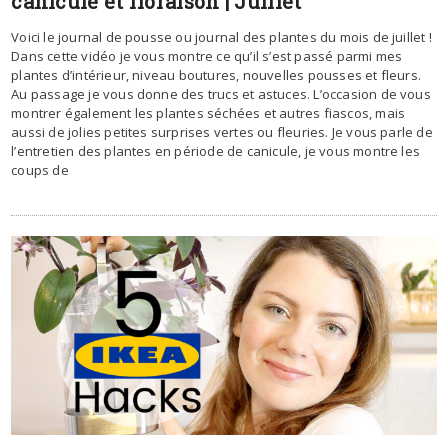
canicule et floraison | Juillet
Voici le journal de pousse ou journal des plantes du mois de juillet !
Dans cette vidéo je vous montre ce qu’il s’est passé parmi mes
plantes d’intérieur, niveau boutures, nouvelles pousses et fleurs.
Au passage je vous donne des trucs et astuces. L’occasion de vous
montrer également les plantes séchées et autres fiascos, mais
aussi de jolies petites surprises vertes ou fleuries. Je vous parle de
l’entretien des plantes en période de canicule, je vous montre les
coups de