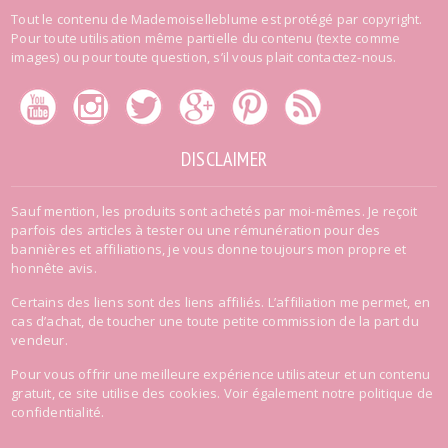
Tout le contenu de Mademoiselleblume est protégé par copyright.
Pour toute utilisation même partielle du contenu (texte comme
images) ou pour toute question, s’il vous plait contactez-nous.
DISCLAIMER
Sauf mention, les produits sont achetés par moi-mêmes. Je reçoit
parfois des articles à tester ou une rémunération pour des
bannières et affiliations, je vous donne toujours mon propre et
honnête avis.
Certains des liens sont des liens affiliés. L’affiliation me permet, en
cas d’achat, de toucher une toute petite commission de la part du
vendeur.
Pour vous offrir une meilleure expérience utilisateur et un contenu
gratuit, ce site utilise des cookies. Voir également
notre politique de
confidentialité
.