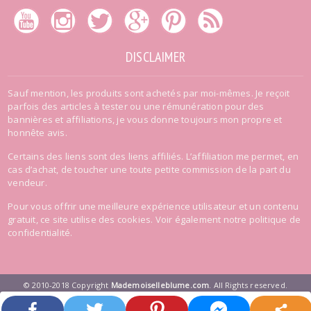
DISCLAIMER
Sauf mention, les produits sont achetés par moi-mêmes. Je reçoit
parfois des articles à tester ou une rémunération pour des
bannières et affiliations, je vous donne toujours mon propre et
honnête avis.
Certains des liens sont des liens affiliés. L’affiliation me permet, en
cas d’achat, de toucher une toute petite commission de la part du
vendeur.
Pour vous offrir une meilleure expérience utilisateur et un contenu
gratuit, ce site utilise des cookies. Voir également
notre politique de
confidentialité
.
© 2010-2018 Copyright
Mademoiselleblume.com
. All Rights reserved.