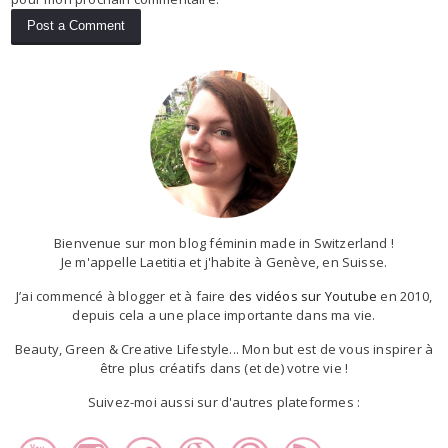
Bienvenue sur mon blog féminin made in Switzerland !
Je m'appelle Laetitia et j'habite à Genève, en Suisse.
J’ai commencé à blogger et à faire
des vidéos sur Youtube
en 2010,
depuis cela a une place importante dans ma vie.
Beauty, Green & Creative Lifestyle... Mon but est de vous inspirer à
être plus créatifs dans (et de) votre vie !
Suivez-moi aussi sur d'autres plateformes :