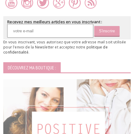
Recevez mes meilleurs articles en vous inscrivant :
En vous inscrivant, vous autorisez que votre adresse mail soit utilisée
pour l'envoi de la Newsletter et acceptez notre
politique de
confidentialité
.
DÉCOUVREZ MA BOUTIQUE :