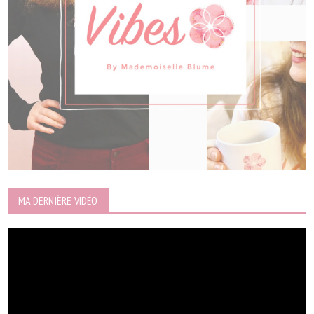
MA DERNIÈRE VIDÉO