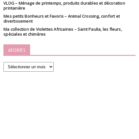
VLOG – Ménage de printemps, produits durables et décoration
printanière
Mes petits Bonheurs et Favoris – Animal Crossing, confort et
divertissement
Ma collection de Violettes Africaines – Saint Paulia, les fleurs,
spéciales et chimères
ARCHIVES
Archives