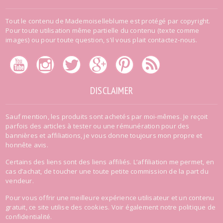
Tout le contenu de Mademoiselleblume est protégé par copyright.
Pour toute utilisation même partielle du contenu (texte comme
images) ou pour toute question, s’il vous plait contactez-nous.
DISCLAIMER
Sauf mention, les produits sont achetés par moi-mêmes. Je reçoit
parfois des articles à tester ou une rémunération pour des
bannières et affiliations, je vous donne toujours mon propre et
honnête avis.
Certains des liens sont des liens affiliés. L’affiliation me permet, en
cas d’achat, de toucher une toute petite commission de la part du
vendeur.
Pour vous offrir une meilleure expérience utilisateur et un contenu
gratuit, ce site utilise des cookies. Voir également
notre politique de
confidentialité
.