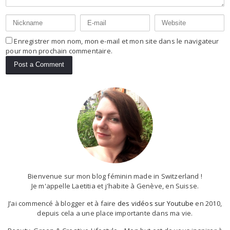
Enregistrer mon nom, mon e-mail et mon site dans le navigateur
pour mon prochain commentaire.
Bienvenue sur mon blog féminin made in Switzerland !
Je m'appelle Laetitia et j'habite à Genève, en Suisse.
J’ai commencé à blogger et à faire
des vidéos sur Youtube
en 2010,
depuis cela a une place importante dans ma vie.