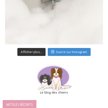
Afficher plus...
Suivre sur Instagram
Le blog des chiens
ARTICLES RÉCENTS