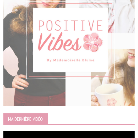
MA DERNIÈRE VIDÉO