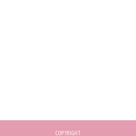
COPYRIGHT