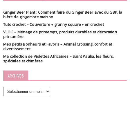
Ginger Beer Plant : Comment faire du Ginger Beer avec du GBP, la
bière de gingembre maison
Tuto crochet – Couverture « granny square » en crochet
VLOG – Ménage de printemps, produits durables et décoration
printanière
Mes petits Bonheurs et Favoris – Animal Crossing, confort et
divertissement
Ma collection de Violettes Africaines – Saint Paulia, les fleurs,
spéciales et chimères
ARCHIVES
Archives