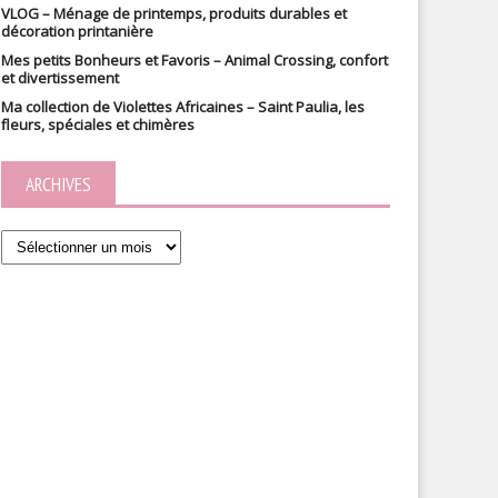
VLOG – Ménage de printemps, produits durables et
décoration printanière
Mes petits Bonheurs et Favoris – Animal Crossing, confort
et divertissement
Ma collection de Violettes Africaines – Saint Paulia, les
fleurs, spéciales et chimères
ARCHIVES
Archives