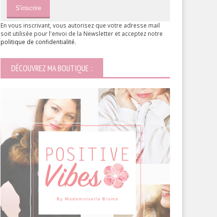
En vous inscrivant, vous autorisez que votre adresse mail
soit utilisée pour l'envoi de la Newsletter et acceptez notre
politique de confidentialité
.
DÉCOUVREZ MA BOUTIQUE :