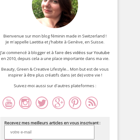
Bienvenue sur mon blog féminin made in Switzerland !
Je m'appelle Laetitia et j'habite à Genève, en Suisse.
J’ai commencé à blogger et à faire
des vidéos sur Youtube
en 2010, depuis cela a une place importante dans ma vie.
Beauty, Green & Creative Lifestyle... Mon but est de vous
inspirer à être plus créatifs dans (et de) votre vie !
Suivez-moi aussi sur d'autres plateformes :
Recevez mes meilleurs articles en vous inscrivant :