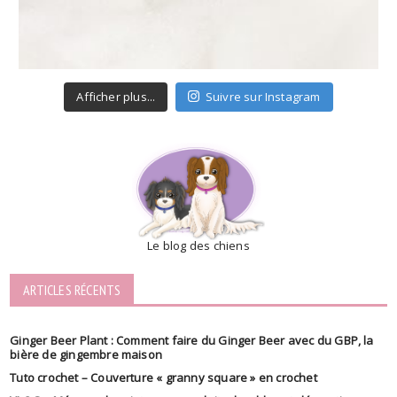
Afficher plus...
Suivre sur Instagram
Le blog des chiens
ARTICLES RÉCENTS
Ginger Beer Plant : Comment faire du Ginger Beer avec du GBP, la
bière de gingembre maison
Tuto crochet – Couverture « granny square » en crochet