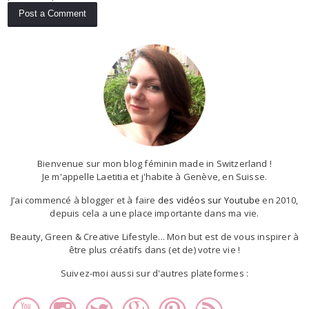
Bienvenue sur mon blog féminin made in Switzerland !
Je m'appelle Laetitia et j'habite à Genève, en Suisse.
J’ai commencé à blogger et à faire
des vidéos sur Youtube
en 2010,
depuis cela a une place importante dans ma vie.
Beauty, Green & Creative Lifestyle... Mon but est de vous inspirer à
être plus créatifs dans (et de) votre vie !
Suivez-moi aussi sur d'autres plateformes :