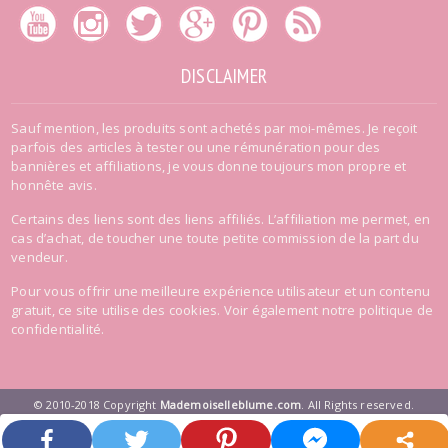
DISCLAIMER
Sauf mention, les produits sont achetés par moi-mêmes. Je reçoit
parfois des articles à tester ou une rémunération pour des
bannières et affiliations, je vous donne toujours mon propre et
honnête avis.
Certains des liens sont des liens affiliés. L’affiliation me permet, en
cas d’achat, de toucher une toute petite commission de la part du
vendeur.
Pour vous offrir une meilleure expérience utilisateur et un contenu
gratuit, ce site utilise des cookies. Voir également
notre politique de
confidentialité
.
© 2010-2018 Copyright
Mademoiselleblume.com
. All Rights reserved.