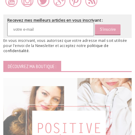
Recevez mes meilleurs articles en vous inscrivant :
En vous inscrivant, vous autorisez que votre adresse mail soit utilisée
pour l'envoi de la Newsletter et acceptez notre
politique de
confidentialité
.
DÉCOUVREZ MA BOUTIQUE :