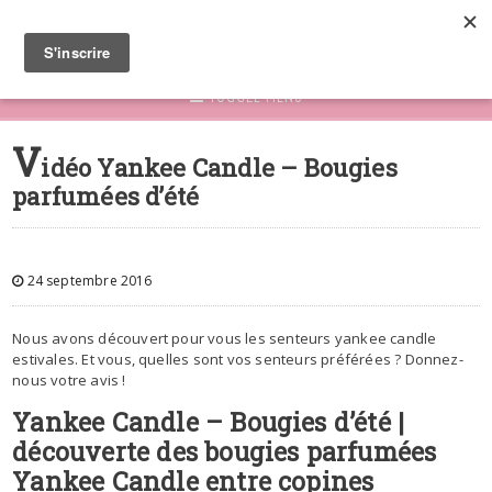
TOGGLE MENU
V
idéo Yankee Candle – Bougies
parfumées d’été
24 septembre 2016
Nous avons découvert pour vous les senteurs yankee candle
estivales. Et vous, quelles sont vos senteurs préférées ? Donnez-
nous votre avis !
Yankee Candle – Bougies d’été |
découverte des bougies parfumées
Yankee Candle entre copines