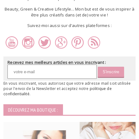
Beauty, Green & Creative Lifestyle... Mon but est de vous inspirer à
être plus créatifs dans (et de) votre vie !
Suivez-moi aussi sur d'autres plateformes :
Recevez mes meilleurs articles en vous inscrivant :
En vous inscrivant, vous autorisez que votre adresse mail soit utilisée
pour l'envoi de la Newsletter et acceptez notre
politique de
confidentialité
.
DÉCOUVREZ MA BOUTIQUE :