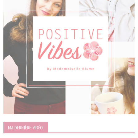
MA DERNIÈRE VIDÉO