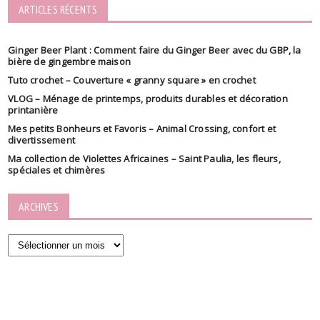
ARTICLES RÉCENTS
Ginger Beer Plant : Comment faire du Ginger Beer avec du GBP, la
bière de gingembre maison
Tuto crochet – Couverture « granny square » en crochet
VLOG – Ménage de printemps, produits durables et décoration
printanière
Mes petits Bonheurs et Favoris – Animal Crossing, confort et
divertissement
Ma collection de Violettes Africaines – Saint Paulia, les fleurs,
spéciales et chimères
ARCHIVES
Archives