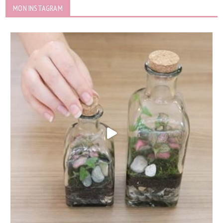
MON INSTAGRAM