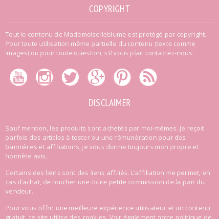
COPYRIGHT
Tout le contenu de Mademoiselleblume est protégé par copyright.
Pour toute utilisation même partielle du contenu (texte comme
images) ou pour toute question, s’il vous plait contactez-nous.
DISCLAIMER
Sauf mention, les produits sont achetés par moi-mêmes. Je reçoit
parfois des articles à tester ou une rémunération pour des
bannières et affiliations, je vous donne toujours mon propre et
honnête avis.
Certains des liens sont des liens affiliés. L’affiliation me permet, en
cas d’achat, de toucher une toute petite commission de la part du
vendeur.
Pour vous offrir une meilleure expérience utilisateur et un contenu
gratuit, ce site utilise des cookies. Voir également
notre politique de