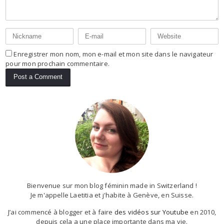
Enregistrer mon nom, mon e-mail et mon site dans le navigateur
pour mon prochain commentaire.
Bienvenue sur mon blog féminin made in Switzerland !
Je m'appelle Laetitia et j'habite à Genève, en Suisse.
J’ai commencé à blogger et à faire
des vidéos sur Youtube
en 2010,
depuis cela a une place importante dans ma vie.