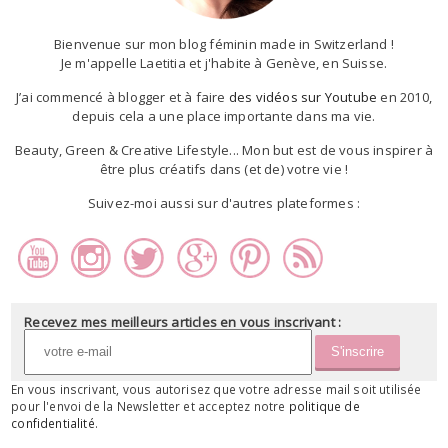
Bienvenue sur mon blog féminin made in Switzerland !
Je m'appelle Laetitia et j'habite à Genève, en Suisse.
J’ai commencé à blogger et à faire
des vidéos sur Youtube
en 2010,
depuis cela a une place importante dans ma vie.
Beauty, Green & Creative Lifestyle... Mon but est de vous inspirer à
être plus créatifs dans (et de) votre vie !
Suivez-moi aussi sur d'autres plateformes :
Recevez mes meilleurs articles en vous inscrivant :
En vous inscrivant, vous autorisez que votre adresse mail soit utilisée
pour l'envoi de la Newsletter et acceptez notre
politique de
confidentialité
.