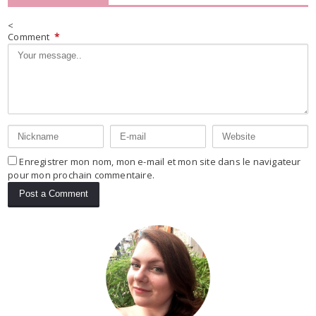
<
Comment
*
Enregistrer mon nom, mon e-mail et mon site dans le navigateur
pour mon prochain commentaire.