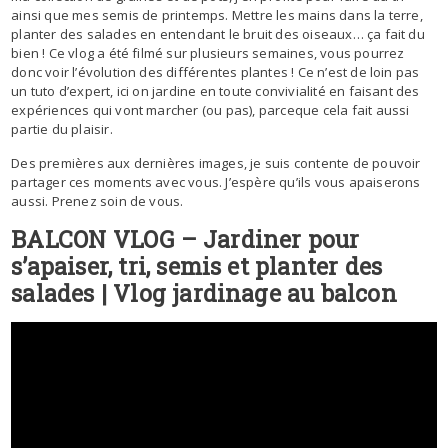
ainsi que mes semis de printemps. Mettre les mains dans la terre,
planter des salades en entendant le bruit des oiseaux… ça fait du
bien ! Ce vlog a été filmé sur plusieurs semaines, vous pourrez
donc voir l’évolution des différentes plantes ! Ce n’est de loin pas
un tuto d’expert, ici on jardine en toute convivialité en faisant des
expériences qui vont marcher (ou pas), parceque cela fait aussi
partie du plaisir.
Des premières aux dernières images, je suis contente de pouvoir
partager ces moments avec vous. J’espère qu’ils vous apaiserons
aussi. Prenez soin de vous.
BALCON VLOG – Jardiner pour
s’apaiser, tri, semis et planter des
salades | Vlog jardinage au balcon