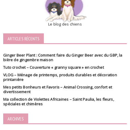
Le blog des chiens
ARTICLES RÉCENTS
Ginger Beer Plant : Comment faire du Ginger Beer avec du GBP, la
bière de gingembre maison
Tuto crochet – Couverture « granny square » en crochet
VLOG – Ménage de printemps, produits durables et décoration
printanière
Mes petits Bonheurs et Favoris – Animal Crossing, confort et
divertissement
Ma collection de Violettes Africaines – Saint Paulia, les fleurs,
spéciales et chimères
ARCHIVES