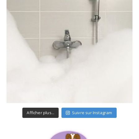
Afficher plus...
Suivre sur Instagram