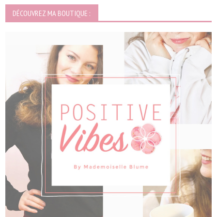
DÉCOUVREZ MA BOUTIQUE :