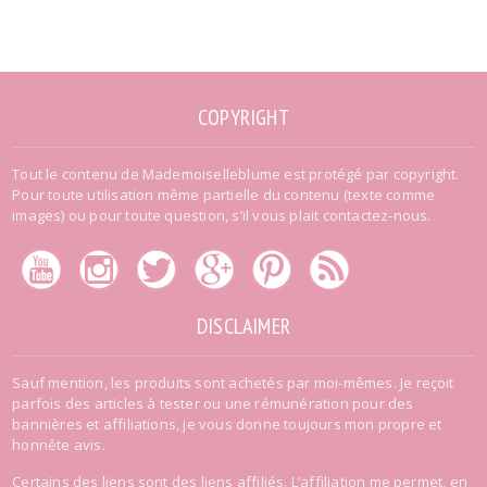
COPYRIGHT
Tout le contenu de Mademoiselleblume est protégé par copyright.
Pour toute utilisation même partielle du contenu (texte comme
images) ou pour toute question, s’il vous plait contactez-nous.
DISCLAIMER
Sauf mention, les produits sont achetés par moi-mêmes. Je reçoit
parfois des articles à tester ou une rémunération pour des
bannières et affiliations, je vous donne toujours mon propre et
honnête avis.
Certains des liens sont des liens affiliés. L’affiliation me permet, en