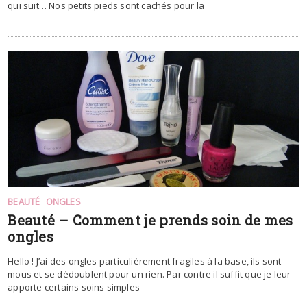
qui suit… Nos petits pieds sont cachés pour la
BEAUTÉ
ONGLES
Beauté – Comment je prends soin de mes
ongles
Hello ! J’ai des ongles particulièrement fragiles à la base, ils sont
mous et se dédoublent pour un rien. Par contre il suffit que je leur
apporte certains soins simples