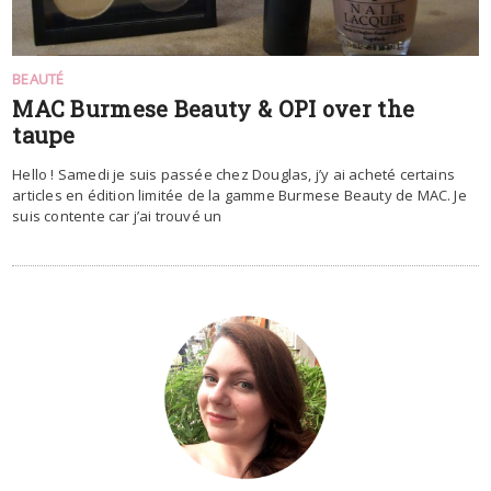
BEAUTÉ
MAC Burmese Beauty & OPI over the
taupe
Hello ! Samedi je suis passée chez Douglas, j’y ai acheté certains
articles en édition limitée de la gamme Burmese Beauty de MAC. Je
suis contente car j’ai trouvé un