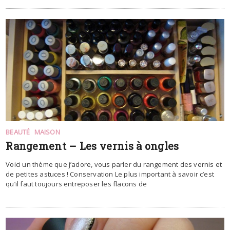
BEAUTÉ
MAISON
Rangement – Les vernis à ongles
Voici un thème que j’adore, vous parler du rangement des vernis et
de petites astuces ! Conservation Le plus important à savoir c’est
qu’il faut toujours entreposer les flacons de