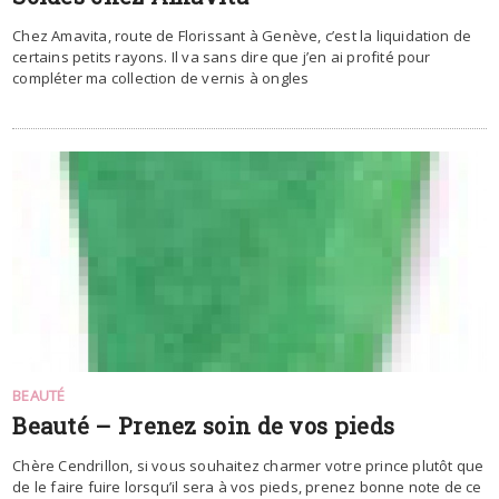
Chez Amavita, route de Florissant à Genève, c’est la liquidation de
certains petits rayons. Il va sans dire que j’en ai profité pour
compléter ma collection de vernis à ongles
BEAUTÉ
Beauté – Prenez soin de vos pieds
Chère Cendrillon, si vous souhaitez charmer votre prince plutôt que
de le faire fuire lorsqu’il sera à vos pieds, prenez bonne note de ce