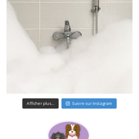
Afficher plus...
Suivre sur Instagram