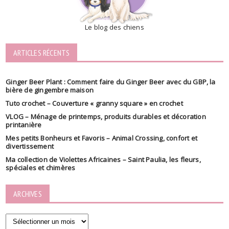
Le blog des chiens
ARTICLES RÉCENTS
Ginger Beer Plant : Comment faire du Ginger Beer avec du GBP, la
bière de gingembre maison
Tuto crochet – Couverture « granny square » en crochet
VLOG – Ménage de printemps, produits durables et décoration
printanière
Mes petits Bonheurs et Favoris – Animal Crossing, confort et
divertissement
Ma collection de Violettes Africaines – Saint Paulia, les fleurs,
spéciales et chimères
ARCHIVES
Archives