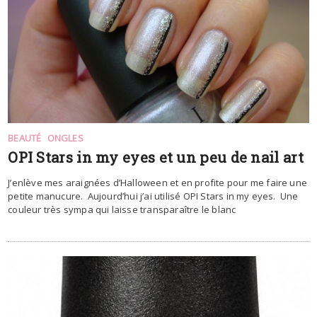
BEAUTÉ
ONGLES
OPI Stars in my eyes et un peu de nail art
J’enlève mes araignées d’Halloween et en profite pour me faire une
petite manucure. Aujourd’hui j’ai utilisé OPI Stars in my eyes. Une
couleur très sympa qui laisse transparaître le blanc