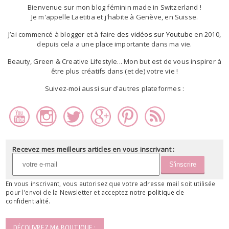
Bienvenue sur mon blog féminin made in Switzerland !
Je m'appelle Laetitia et j'habite à Genève, en Suisse.
J’ai commencé à blogger et à faire
des vidéos sur Youtube
en 2010,
depuis cela a une place importante dans ma vie.
Beauty, Green & Creative Lifestyle... Mon but est de vous inspirer à
être plus créatifs dans (et de) votre vie !
Suivez-moi aussi sur d'autres plateformes :
Recevez mes meilleurs articles en vous inscrivant :
En vous inscrivant, vous autorisez que votre adresse mail soit utilisée
pour l'envoi de la Newsletter et acceptez notre
politique de
confidentialité
.
DÉCOUVREZ MA BOUTIQUE :