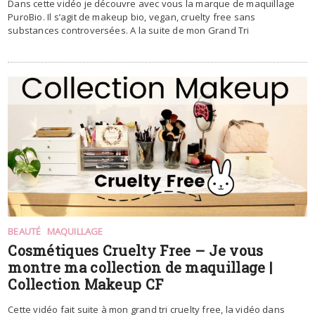
Dans cette vidéo je découvre avec vous la marque de maquillage
PuroBio. Il s’agit de makeup bio, vegan, cruelty free sans
substances controversées. A la suite de mon Grand Tri
BEAUTÉ
MAQUILLAGE
Cosmétiques Cruelty Free – Je vous
montre ma collection de maquillage |
Collection Makeup CF
Cette vidéo fait suite à mon grand tri cruelty free, la vidéo dans