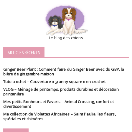
Le blog des chiens
ARTICLES RÉCENTS
Ginger Beer Plant : Comment faire du Ginger Beer avec du GBP, la
bière de gingembre maison
Tuto crochet – Couverture « granny square » en crochet
VLOG – Ménage de printemps, produits durables et décoration
printanière
Mes petits Bonheurs et Favoris – Animal Crossing, confort et
divertissement
Ma collection de Violettes Africaines – Saint Paulia, les fleurs,
spéciales et chimères