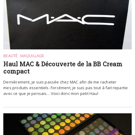
BEAUTÉ
MAQUILLAGE
Haul MAC & Découverte de la BB Cream
compact
Dernièrement, je suis passée chez MAC afin de me racheter
mes produits essentiels. Forcément, je suis pas tout à fait repartie
avec ce que je pensais… Voici donc mon petit Haul