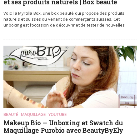
et ses produits naturels | Box beauté
Voici la Myrtilla Box, une box beauté qui propose des produits
naturels et suisses ou venant de commerçants suisses. Cet
unboxing est l’occasion de découvrir et de tester de nouvelles
BEAUTÉ
MAQUILLAGE
YOUTUBE
Makeup Bio – Unboxing et Swatch du
Maquillage Purobio avec BeautyByEly