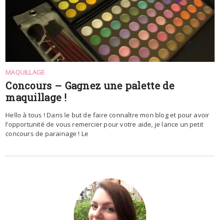
MAQUILLAGE
Concours – Gagnez une palette de
maquillage !
Hello à tous ! Dans le but de faire connaître mon blog et pour avoir
l’opportunité de vous remercier pour votre aide, je lance un petit
concours de parainage ! Le