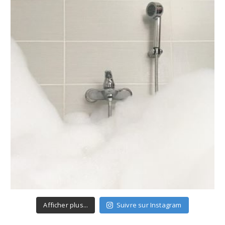
Afficher plus...
Suivre sur Instagram