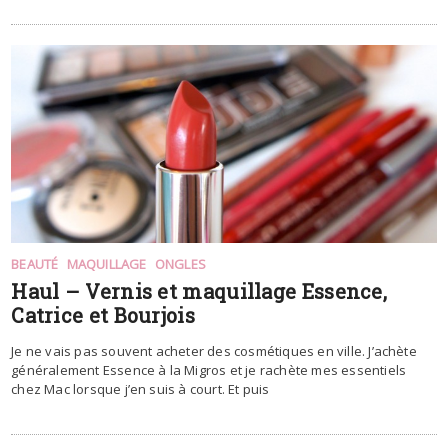
BEAUTÉ
MAQUILLAGE
ONGLES
Haul – Vernis et maquillage Essence,
Catrice et Bourjois
Je ne vais pas souvent acheter des cosmétiques en ville. J’achète
généralement Essence à la Migros et je rachète mes essentiels
chez Mac lorsque j’en suis à court. Et puis