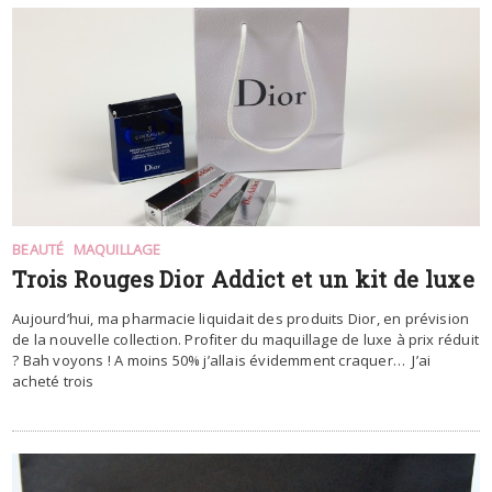
BEAUTÉ
MAQUILLAGE
Trois Rouges Dior Addict et un kit de luxe
Aujourd’hui, ma pharmacie liquidait des produits Dior, en prévision
de la nouvelle collection. Profiter du maquillage de luxe à prix réduit
? Bah voyons ! A moins 50% j’allais évidemment craquer… J’ai
acheté trois