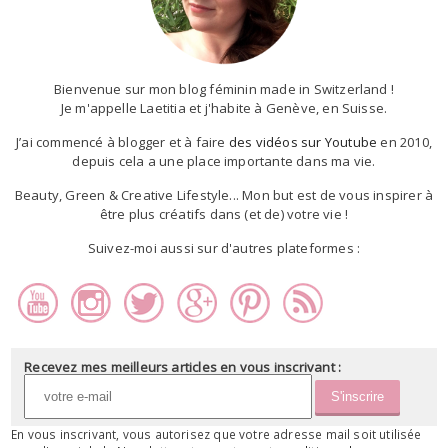
Bienvenue sur mon blog féminin made in Switzerland !
Je m'appelle Laetitia et j'habite à Genève, en Suisse.
J’ai commencé à blogger et à faire
des vidéos sur Youtube
en 2010,
depuis cela a une place importante dans ma vie.
Beauty, Green & Creative Lifestyle... Mon but est de vous inspirer à
être plus créatifs dans (et de) votre vie !
Suivez-moi aussi sur d'autres plateformes :
Recevez mes meilleurs articles en vous inscrivant :
En vous inscrivant, vous autorisez que votre adresse mail soit utilisée