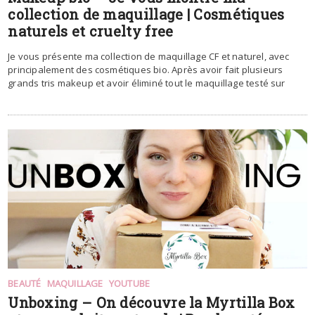
collection de maquillage | Cosmétiques
naturels et cruelty free
Je vous présente ma collection de maquillage CF et naturel, avec
principalement des cosmétiques bio. Après avoir fait plusieurs
grands tris makeup et avoir éliminé tout le maquillage testé sur
BEAUTÉ
MAQUILLAGE
YOUTUBE
Unboxing – On découvre la Myrtilla Box