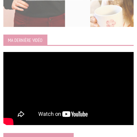
MA DERNIÈRE VIDÉO