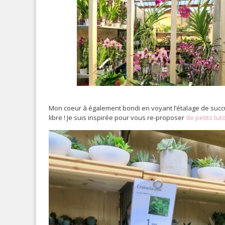
Mon coeur à également bondi en voyant l’étalage de succu
libre ! Je suis inspirée pour vous re-proposer
de petits tut