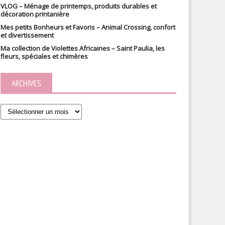
VLOG – Ménage de printemps, produits durables et
décoration printanière
Mes petits Bonheurs et Favoris – Animal Crossing, confort
et divertissement
Ma collection de Violettes Africaines – Saint Paulia, les
fleurs, spéciales et chimères
ARCHIVES
Archives