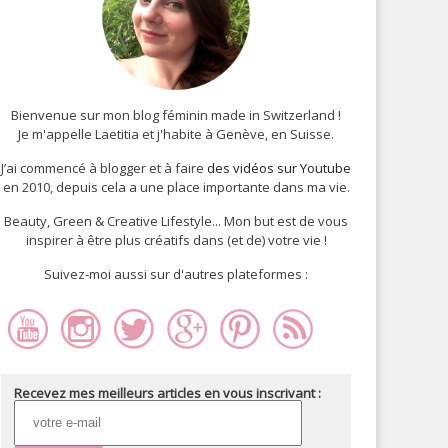
Bienvenue sur mon blog féminin made in Switzerland !
Je m'appelle Laetitia et j'habite à Genève, en Suisse.
J’ai commencé à blogger et à faire
des vidéos sur Youtube
en 2010, depuis cela a une place importante dans ma vie.
Beauty, Green & Creative Lifestyle... Mon but est de vous
inspirer à être plus créatifs dans (et de) votre vie !
Suivez-moi aussi sur d'autres plateformes :
Recevez mes meilleurs articles en vous inscrivant :