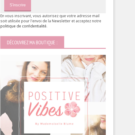
En vous inscrivant, vous autorisez que votre adresse mail
soit utilisée pour l'envoi de la Newsletter et acceptez notre
politique de confidentialité
.
DÉCOUVREZ MA BOUTIQUE :