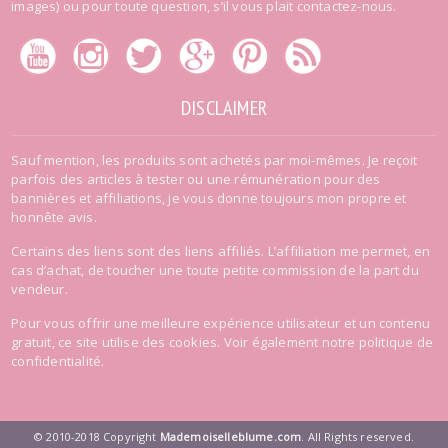
images) ou pour toute question, s’il vous plait contactez-nous.
DISCLAIMER
Sauf mention, les produits sont achetés par moi-mêmes. Je reçoit
parfois des articles à tester ou une rémunération pour des
bannières et affiliations, je vous donne toujours mon propre et
honnête avis.
Certains des liens sont des liens affiliés. L’affiliation me permet, en
cas d’achat, de toucher une toute petite commission de la part du
vendeur.
Pour vous offrir une meilleure expérience utilisateur et un contenu
gratuit, ce site utilise des cookies. Voir également
notre politique de
confidentialité
.
© 2010-2018 Copyright
Mademoiselleblume.com
. All Rights reserved.