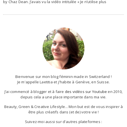
by Chaz Dean. J’avais vu la vidéo intitulée « Je n’utilise plus
Bienvenue sur mon blog féminin made in Switzerland !
Je m'appelle Laetitia et j'habite à Genève, en Suisse.
J’ai commencé à blogger et à faire
des vidéos sur Youtube
en 2010,
depuis cela a une place importante dans ma vie.
Beauty, Green & Creative Lifestyle... Mon but est de vous inspirer à
être plus créatifs dans (et de) votre vie !
Suivez-moi aussi sur d'autres plateformes :