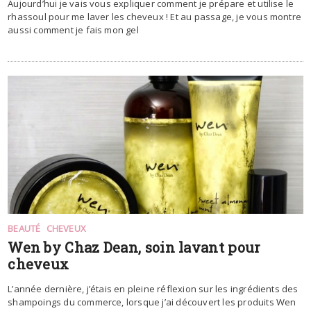
Aujourd’hui je vais vous expliquer comment je prépare et utilise le
rhassoul pour me laver les cheveux ! Et au passage, je vous montre
aussi comment je fais mon gel
BEAUTÉ
CHEVEUX
Wen by Chaz Dean, soin lavant pour
cheveux
L’année dernière, j’étais en pleine réflexion sur les ingrédients des
shampoings du commerce, lorsque j’ai découvert les produits Wen