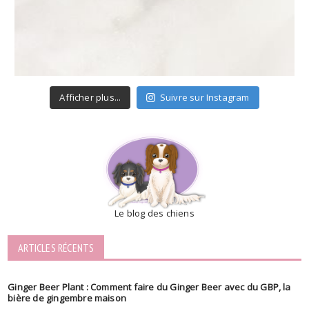
Afficher plus...
Suivre sur Instagram
Le blog des chiens
ARTICLES RÉCENTS
Ginger Beer Plant : Comment faire du Ginger Beer avec du GBP, la
bière de gingembre maison