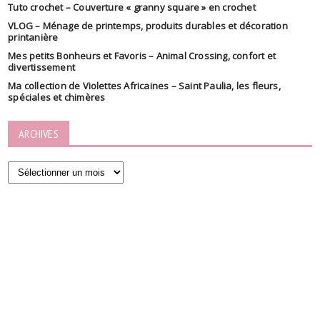
Tuto crochet – Couverture « granny square » en crochet
VLOG – Ménage de printemps, produits durables et décoration
printanière
Mes petits Bonheurs et Favoris – Animal Crossing, confort et
divertissement
Ma collection de Violettes Africaines – Saint Paulia, les fleurs,
spéciales et chimères
ARCHIVES
Archives