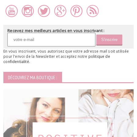
Recevez mes meilleurs articles en vous inscrivant :
En vous inscrivant, vous autorisez que votre adresse mail soit utilisée
pour l'envoi de la Newsletter et acceptez notre
politique de
confidentialité
.
DÉCOUVREZ MA BOUTIQUE :