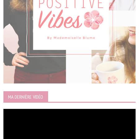
MA DERNIÈRE VIDÉO