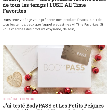
de tous les temps | LUSH All Time
Favorites
Dans cette vidéo je vous présente mes produits favoris LUSH de
tous les temps, ceux que j’appelle aussi mes All Time Favorites. Si
vous cherchez des produits d’hygiène, de soin,
BIEN-ÊTRE
CHEVEUX
J’ai testé BodyPASS et Les Petits Peignes