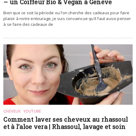
– un Coiffeur Bio & Vegan à Genève
Bien que ce soit la période ou l’on cherche des cadeaux pour faire
plaisir à notre entourage, je suis convaincue qu’il faut aussi penser
à se faire des cadeaux de
CHEVEUX
YOUTUBE
Comment laver ses cheveux au rhassoul
et à l’aloe vera | Rhassoul, lavage et soin