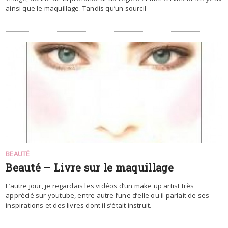
ainsi que le maquillage. Tandis qu’un sourcil
BEAUTÉ
Beauté – Livre sur le maquillage
L’autre jour, je regardais les vidéos d’un make up artist très
apprécié sur youtube, entre autre l’une d’elle ou il parlait de ses
inspirations et des livres dont il s’était instruit.