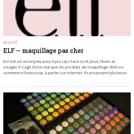
BEAUTÉ
ELF – maquillage pas cher
ELF est un acronyme pour Eyes Lips Face (soit yeux, lèves et
visage). Il s’agit d’une marque de produits de maquillage dont on
commence beaucoup à parler sur internet. Ils proposent plusieurs