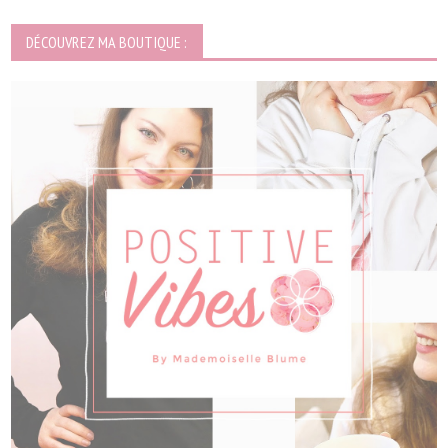
DÉCOUVREZ MA BOUTIQUE :