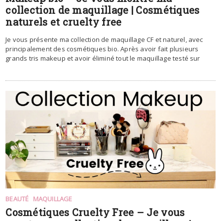
collection de maquillage | Cosmétiques
naturels et cruelty free
Je vous présente ma collection de maquillage CF et naturel, avec
principalement des cosmétiques bio. Après avoir fait plusieurs
grands tris makeup et avoir éliminé tout le maquillage testé sur
BEAUTÉ
MAQUILLAGE
Cosmétiques Cruelty Free – Je vous