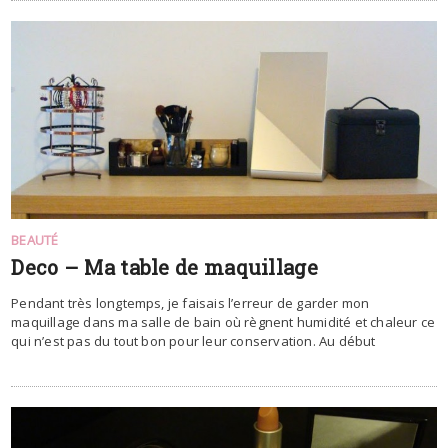
BEAUTÉ
Deco – Ma table de maquillage
Pendant très longtemps, je faisais l’erreur de garder mon
maquillage dans ma salle de bain où règnent humidité et chaleur ce
qui n’est pas du tout bon pour leur conservation. Au début