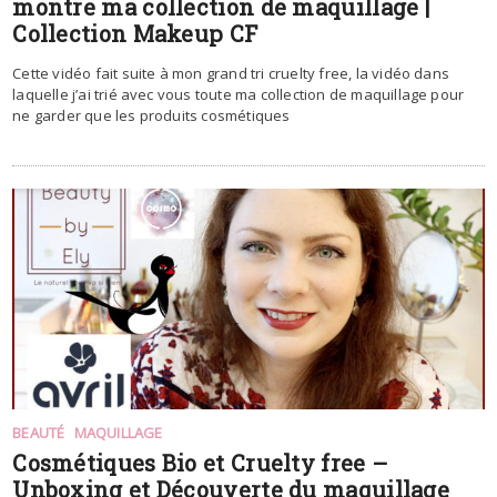
montre ma collection de maquillage |
Collection Makeup CF
Cette vidéo fait suite à mon grand tri cruelty free, la vidéo dans
laquelle j’ai trié avec vous toute ma collection de maquillage pour
ne garder que les produits cosmétiques
BEAUTÉ
MAQUILLAGE
Cosmétiques Bio et Cruelty free –
Unboxing et Découverte du maquillage