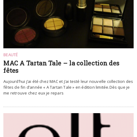
BEAUTÉ
MAC A Tartan Tale – la collection des
fêtes
Aujourd’hui j’ai été chez MAC et j’ai testé leur nouvelle collection des
fêtes de fin d’année « A Tartan Tale » en édition limitée.Dès que je
me retrouve chez eux je repars