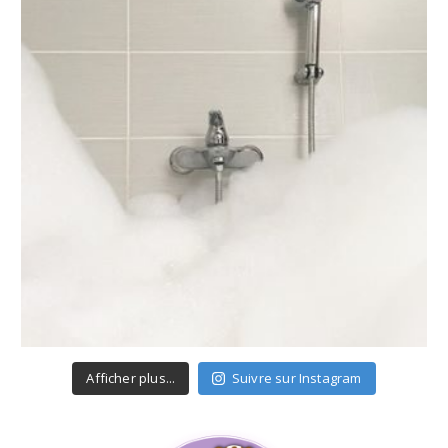
Afficher plus...
Suivre sur Instagram