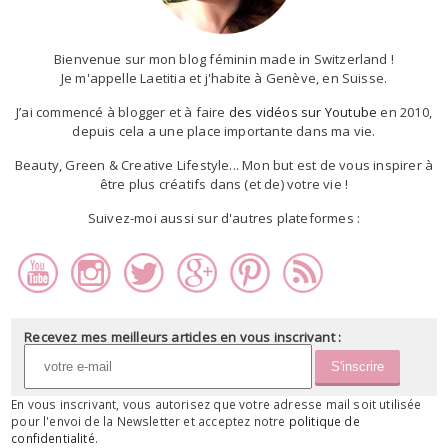
Bienvenue sur mon blog féminin made in Switzerland !
Je m'appelle Laetitia et j'habite à Genève, en Suisse.
J’ai commencé à blogger et à faire
des vidéos sur Youtube
en 2010,
depuis cela a une place importante dans ma vie.
Beauty, Green & Creative Lifestyle... Mon but est de vous inspirer à
être plus créatifs dans (et de) votre vie !
Suivez-moi aussi sur d'autres plateformes :
Recevez mes meilleurs articles en vous inscrivant :
En vous inscrivant, vous autorisez que votre adresse mail soit utilisée
pour l'envoi de la Newsletter et acceptez notre
politique de
confidentialité
.