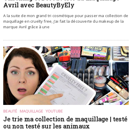
Avril avec BeautyByEly
A la suite de mon grand tri cosmétique pour passer ma collection de
maquillage en cruelty free, j’ai fait la découverte du makeup de la
marque Avril grâce à une
BEAUTÉ
MAQUILLAGE
YOUTUBE
Je trie ma collection de maquillage | testé
ou non testé sur les animaux