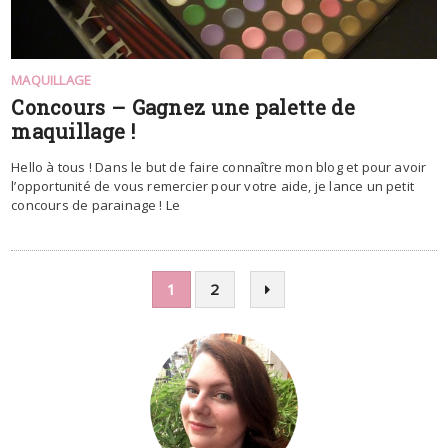
MAQUILLAGE
Concours – Gagnez une palette de
maquillage !
Hello à tous ! Dans le but de faire connaître mon blog et pour avoir
l’opportunité de vous remercier pour votre aide, je lance un petit
concours de parainage ! Le
1
2