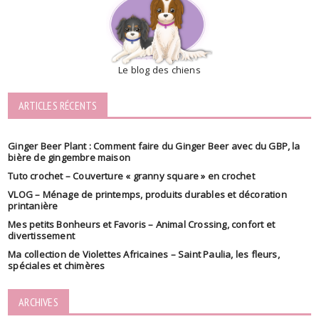
Le blog des chiens
ARTICLES RÉCENTS
Ginger Beer Plant : Comment faire du Ginger Beer avec du GBP, la
bière de gingembre maison
Tuto crochet – Couverture « granny square » en crochet
VLOG – Ménage de printemps, produits durables et décoration
printanière
Mes petits Bonheurs et Favoris – Animal Crossing, confort et
divertissement
Ma collection de Violettes Africaines – Saint Paulia, les fleurs,
spéciales et chimères
ARCHIVES